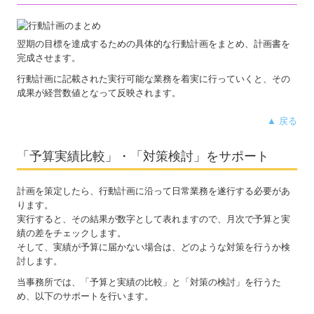
翌期の目標を達成するための具体的な行動計画をまとめ、計画書を
完成させます。
行動計画に記載された実行可能な業務を着実に行っていくと、その
成果が経営数値となって反映されます。
▲ 戻る
「予算実績比較」・「対策検討」をサポート
計画を策定したら、行動計画に沿って日常業務を遂行する必要があ
ります。
実行すると、その結果が数字として表れますので、月次で予算と実
績の差をチェックします。
そして、実績が予算に届かない場合は、どのような対策を行うか検
討します。
当事務所では、「予算と実績の比較」と「対策の検討」を行うた
め、以下のサポートを行います。