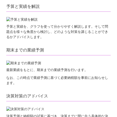
予算と実績を解説
予算と実績を、グラフを使って分かりやすく解説します。そして問
題点を様々な角度から検討し、どのような対策を講じることができ
るかアドバイスします。
期末までの業績予測
最新業績をもとに、期末までの業績予測を行います。
なお、この時点で業績予測に基づく必要納税額を事前にお知らせし
ます。
決算対策のアドバイス
決算予測と納税額の試算に基づき、決算までに間に合う具体的な決