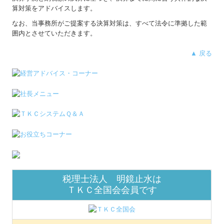
算対策をアドバイスします。
なお、当事務所がご提案する決算対策は、すべて法令に準拠した範
囲内とさせていただきます。
▲ 戻る
税理士法人 明鏡止水は
ＴＫＣ全国会会員です