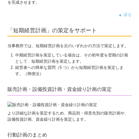
を完成させます。
▲ 戻る
「短期経営計画」の策定をサポート
当事務所では、短期経営計画を次のいずれかの方法で策定します。
中期経営計画を策定している場合は、その初年度を翌期の計画
として、短期経営計画を策定します。
経営者への簡単な質問（5 つ）から短期経営計画を策定しま
す。（簡便法）
販売計画・設備投資計画・資金繰り計画の策定
より詳細な計画を策定するため、商品別・得意先別の販売計画や、
設備投資計画、資金繰り計画を策定します。
行動計画のまとめ