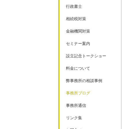
行政書士
相続税対策
金融機関対策
セミナー案内
設立記念トークショー
料金について
弊事務所の相談事例
事務所ブログ
事務所通信
リンク集