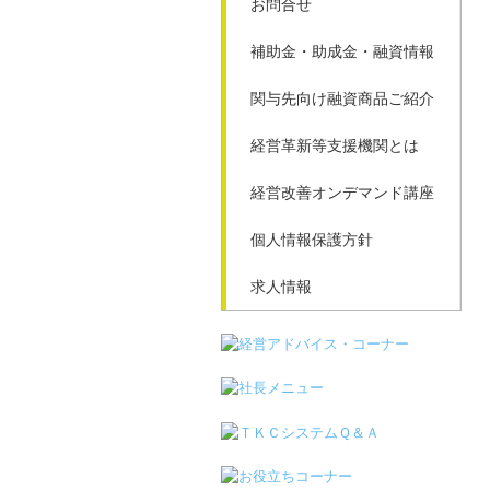
お問合せ
補助金・助成金・融資情報
関与先向け融資商品ご紹介
経営革新等支援機関とは
経営改善オンデマンド講座
個人情報保護方針
求人情報