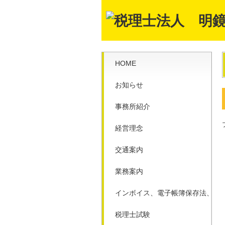
HOME
お知らせ
事務所紹介
経営理念
交通案内
業務案内
インボイス、電子帳簿保存法、ク
税理士試験